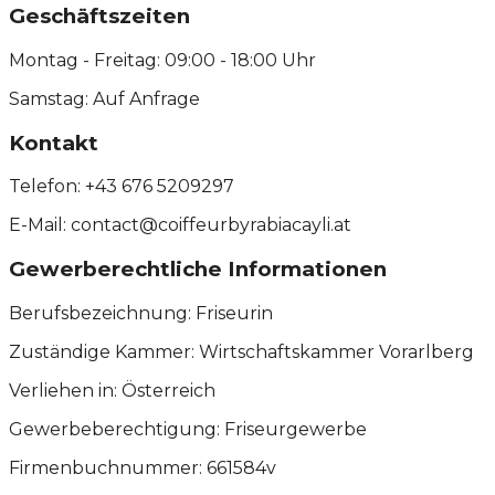
Geschäftszeiten
Montag - Freitag: 09:00 - 18:00 Uhr
Samstag: Auf Anfrage
Kontakt
Telefon: +43 676 5209297
E-Mail: contact@coiffeurbyrabiacayli.at
Gewerberechtliche Informationen
Berufsbezeichnung: Friseurin
Zuständige Kammer: Wirtschaftskammer Vorarlberg
Verliehen in: Österreich
Gewerbeberechtigung: Friseurgewerbe
Firmenbuchnummer: 661584v