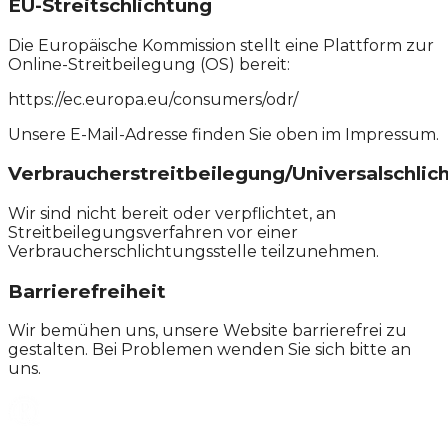
EU-Streitschlichtung
Die Europäische Kommission stellt eine Plattform zur
Online-Streitbeilegung (OS) bereit:
https://ec.europa.eu/consumers/odr/
Unsere E-Mail-Adresse finden Sie oben im Impressum.
Verbraucherstreitbeilegung/Universalschlic
Wir sind nicht bereit oder verpflichtet, an
Streitbeilegungsverfahren vor einer
Verbraucherschlichtungsstelle teilzunehmen.
Barrierefreiheit
Wir bemühen uns, unsere Website barrierefrei zu
gestalten. Bei Problemen wenden Sie sich bitte an
uns.