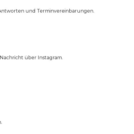
e Antworten und Terminvereinbarungen.
 Nachricht über Instagram.
.