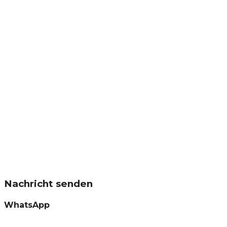
Nachricht senden
WhatsApp